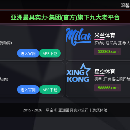
协会交流活动1
时间：2016/3/15 9:41:55
点击数：
次 总张数
网站
华体育会官网下载-华体会online(中国)
mg娱乐电子游戏网站-（中国）官方网站
（中国）
威尼斯人平台-（中国）官网
华体育app官网登录-华体会online(中国)
xingk
协会交流活动1
上一图集：
2015包协理事会图片六