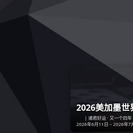
欢迎光临开云网页登录-开云（中国）！
开云网页登录-开云
关于我们
服务
（中国）
此页面上的内容需要较新版本的 Adobe Flash 
栏目导航
您当前