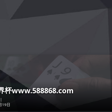
会员
行业动态
政策法规
会员平台
供求
Player。
位置：
开云网页登录-开云（中国）
>>
协会活动
>>
协会活动
>> 浏览图片