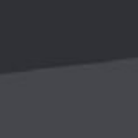
欢迎光临开云网页登录-开云（中国）！
开云网页登录-开云
关于我们
服务会员
行业动态
（中国）
此页面上的内容需要较新版本的 Adobe Flash Player。
栏目导航
您当前位置：
开云网页登录-开云（中