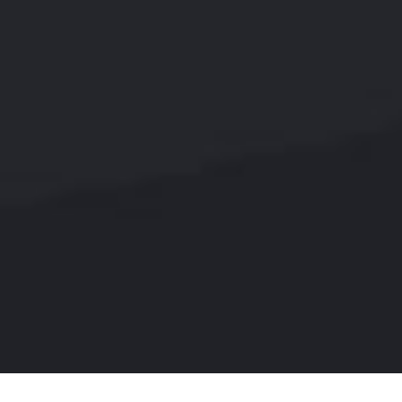
录-开云（中国）要鼓励和支持社
西南政法大学教授孙莹分析
石，允许各项权益灵活拆分流转，
“开云网页登录-开云（中国
长潘科建议，一方面，开云网页登
强化产业链强链补链；另一方面，
流、文旅等实体经济领域，全方位